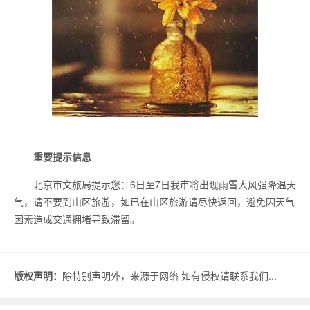
重要提示信息
北京市文旅局提示您：6日至7日我市将出现雨雪大风强降温天
气，请不要到山区旅游，如已在山区旅游请尽快返回，避免因天气
因素造成交通拥堵导致滞留。
版权声明：
除特别声明外，来源于网络 如有侵权请联系我们...