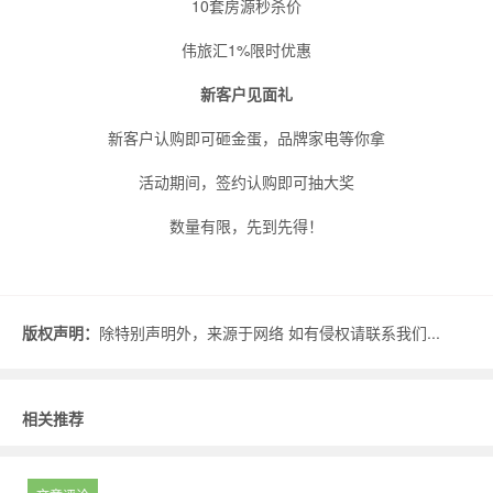
10套房源秒杀价
伟旅汇1%限时优惠
新客户见面礼
新客户认购即可砸金蛋，品牌家电等你拿
活动期间，签约认购即可抽大奖
数量有限，先到先得！
版权声明：
除特别声明外，来源于网络 如有侵权请联系我们...
相关推荐