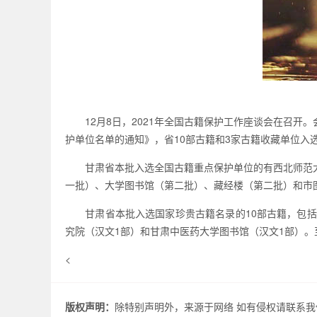
12月8日，2021年全国古籍保护工作座谈会在召开
护单位名单的通知》，省10部古籍和3家古籍收藏单位入
甘肃省本批入选全国古籍重点保护单位的有西北师范大
一批）、大学图书馆（第二批）、藏经楼（第二批）和市
甘肃省本批入选国家珍贵古籍名录的10部古籍，包括3
究院（汉文1部）和甘肃中医药大学图书馆（汉文1部）。
<
版权声明：
除特别声明外，来源于网络 如有侵权请联系我们.