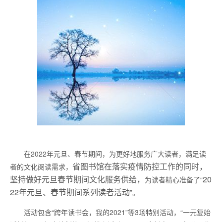
在2022年元旦、春节期间，为更好地服务广大读者，满足读
省图书馆
在落实疫情防控工作的同时，
者的文化阅读需求，
坚持做好元旦春节期间文化服务供给，
20
为读者精心准备了“
22年元旦、春节期间系列读者活动
”。
活动包含“跨年读书会，我的2021”等3场特别活动，“一元复始